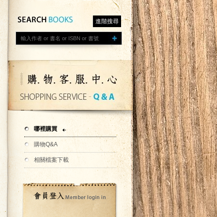
進階搜尋
哪裡購買
購物Q&A
相關檔案下載