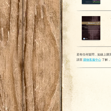
若有任何疑問，如線上購買
請至
購物客服中心
了解，