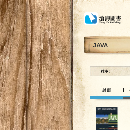
JAVA
排序：