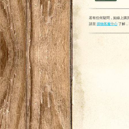
若有任何疑問，如線上購買
請至
購物客服中心
了解，