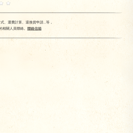
、運費計算、退換貨申請...等，
的相關人員聯絡。
聯絡信箱