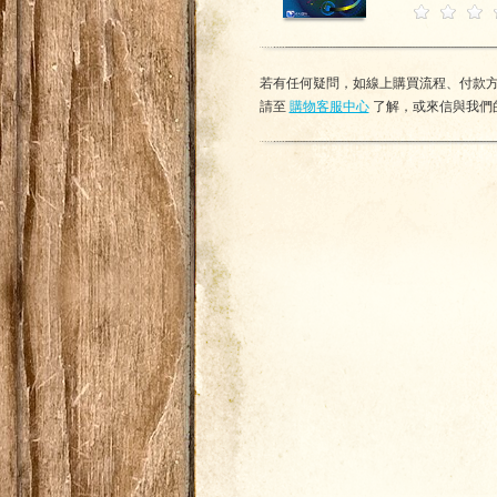
若有任何疑問，如線上購買流程、付款方式
請至
購物客服中心
了解，或來信與我們