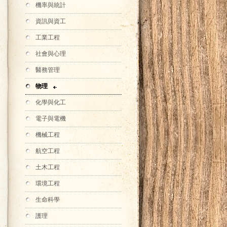
機率與統計
資訊與資工
工業工程
社會與心理
醫務管理
物理
化學與化工
電子與電機
機械工程
航空工程
土木工程
環境工程
生命科學
護理