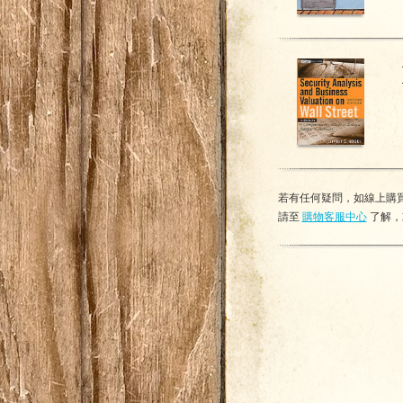
若有任何疑問，如線上購買
請至
購物客服中心
了解，