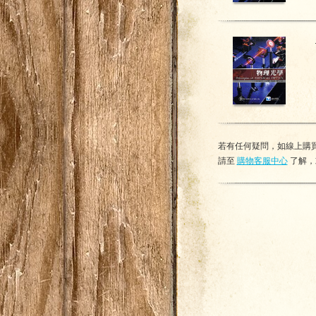
若有任何疑問，如線上購買
請至
購物客服中心
了解，