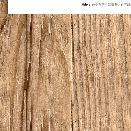
地址：
台中市西屯區臺灣大道三段5